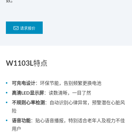
数。

请求报价
W1103L特点
可充电设计
：环保节能，告别频繁更换电池
高清LED显示屏
：读数清晰，一目了然
不规则心率检测
：自动识别心律异常，预警潜在心脏风
险
语音功能
：贴心语音播报，特别适合老年人及视力不佳
用户