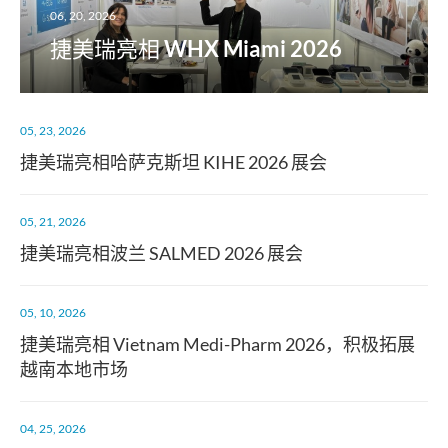
06, 20, 2026
捷美瑞亮相 WHX Miami 2026
05, 23, 2026
捷美瑞亮相哈萨克斯坦 KIHE 2026 展会
05, 21, 2026
捷美瑞亮相波兰 SALMED 2026 展会
05, 10, 2026
捷美瑞亮相 Vietnam Medi-Pharm 2026，积极拓展
越南本地市场
04, 25, 2026