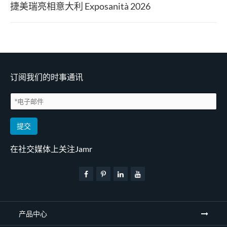
捷美瑞亮相意大利 Exposanità 2026
订阅我们的时事通讯
提交
在社交媒体上关注Jamr
产品中心