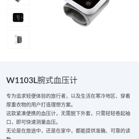
W1103L腕式血压计
专为追求轻便体验的旅行者，以及生活在寒冷地区、穿着
厚重衣物的用户打造理想方案。
这款紧凑便携的血压计，无需脱下外套，只需轻轻卷起袖
口，即可快速测量血压。
无论是在旅途中，还是在家中，都能提供准确、可靠的读