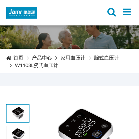
首页
产品中心
家用血压计
腕式血压计
W1103L腕式血压计