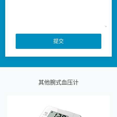
提交
其他腕式血压计