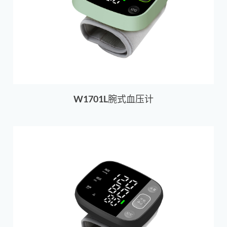
W1701L腕式血压计