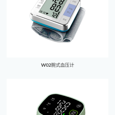
W02腕式血压计