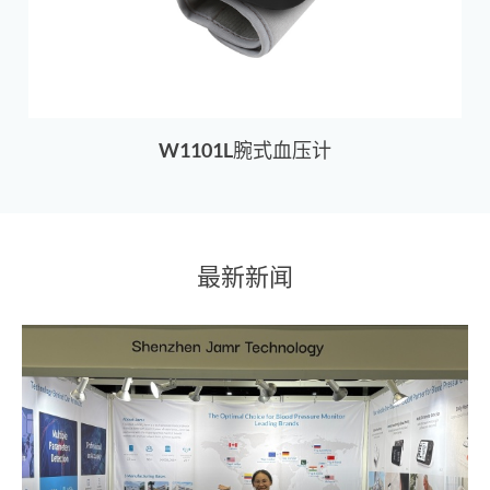
W1101L腕式血压计
最新新闻