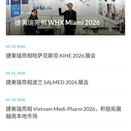
06, 20, 2026
捷美瑞亮相 WHX Miami 2026
05, 23, 2026
捷美瑞亮相哈萨克斯坦 KIHE 2026 展会
05, 21, 2026
捷美瑞亮相波兰 SALMED 2026 展会
05, 10, 2026
捷美瑞亮相 Vietnam Medi-Pharm 2026，积极拓展
越南本地市场