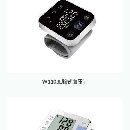
W1103L腕式血压计