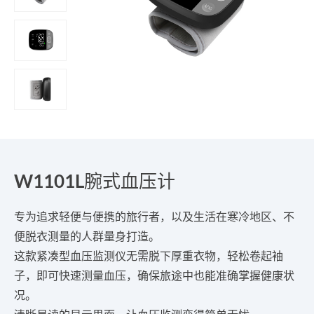
W1101L腕式血压计
专为追求轻便与便携的旅行者，以及生活在寒冷地区、不
便脱衣测量的人群量身打造。
这款紧凑型血压监测仪无需脱下厚重衣物，轻松卷起袖
子，即可快速测量血压，确保旅途中也能准确掌握健康状
况。