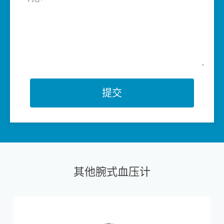
提交
其他腕式血压计