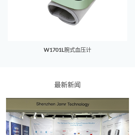
W1701L腕式血压计
最新新闻