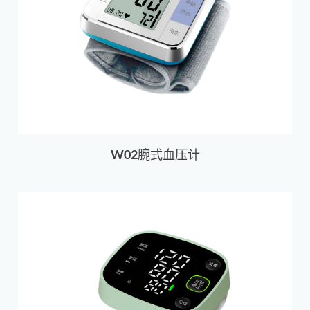
W02腕式血压计