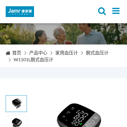
首页
产品中心
家用血压计
腕式血压计
W1101L腕式血压计