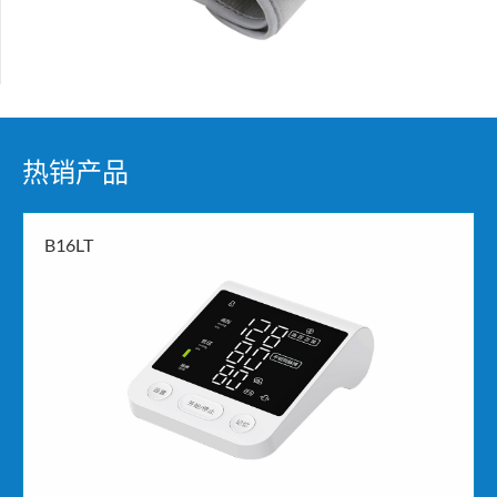
热销产品
B16LT