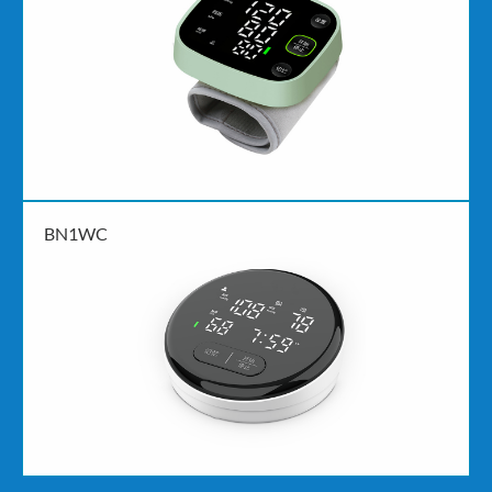
BN1WC