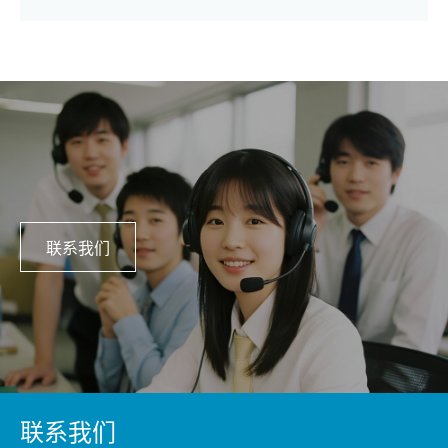
联系我们
联系我们