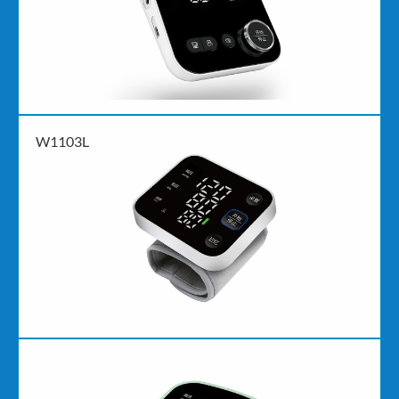
W1103L