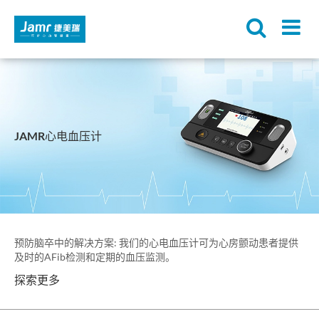
JAMR心电血压计
预防脑卒中的解决方案: 我们的心电血压计可为心房颤动患者提供
及时的AFib检测和定期的血压监测。
探索更多