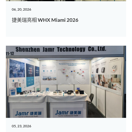
06, 20, 2026
捷美瑞亮相 WHX Miami 2026
05, 23, 2026