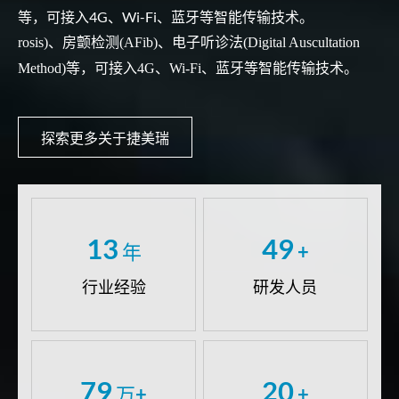
等，可接入4G、Wi-Fi、蓝牙等智能传输技术。
rosis)、房颤检测(AFib)、电子听诊法(Digital Auscultation
Method)等，可接入4G、Wi-Fi、蓝牙等智能传输技术。
探索更多关于捷美瑞
13
50
年
+
行业经验
研发人员
80
20
万+
+