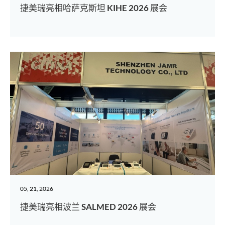
捷美瑞亮相哈萨克斯坦 KIHE 2026 展会
05, 21, 2026
捷美瑞亮相波兰 SALMED 2026 展会