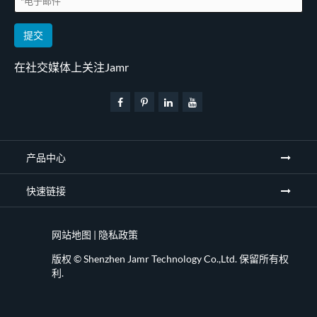
提交
在社交媒体上关注Jamr
产品中心
快速链接
网站地图
|
隐私政策
版权 ©
Shenzhen Jamr Technology Co.,Ltd.
保留所有权
利.