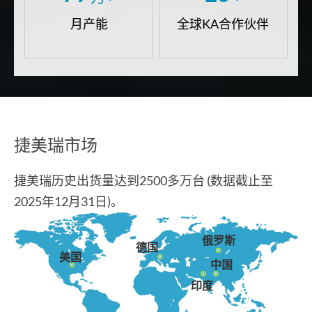
月产能
全球KA合作伙伴
捷美瑞市场
捷美瑞历史出货量达到2500多万台 (数据截止至
2025年12月31日)。
俄罗斯
德国
美国
中国
印度