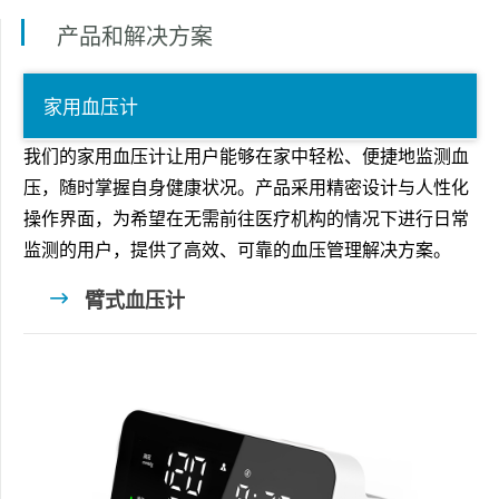
产品和解决方案
家用血压计
我们的家用血压计让用户能够在家中轻松、便捷地监测血
压，随时掌握自身健康状况。产品采用精密设计与人性化
操作界面，为希望在无需前往医疗机构的情况下进行日常
监测的用户，提供了高效、可靠的血压管理解决方案。
臂式血压计
