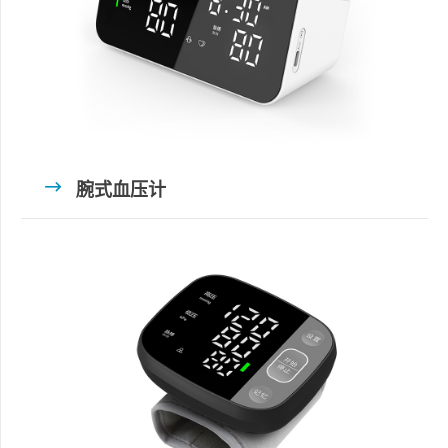
腕式血压计
