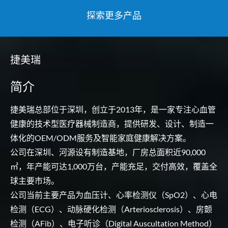
探索更多产品
捷美瑞
简介
捷美瑞总部位于深圳，创立于2013年，是一家专注心血管
健康的技术型医疗器械制造商，提供研发、设计、制造一
体化的OEM/ODM服务及智能家庭健康解决方案。
公司在深圳、河源设有制造基地，厂房总面积近90,000
㎡，年产能可达1,000万台，产能充足，交付高效，覆盖全
球主要市场。
公司当前主要产品为血压计、心率检测仪（SpO2）、心电
检测（ECG）、动脉硬化检测（Arteriosclerosis）、房颤
检测（AFib）、电子听诊（Digital Auscultation Method）