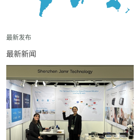
最新发布
最新新闻